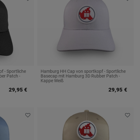
 - Sportliche
Hamburg HH Cap von sportkopf - Sportliche
er Patch -
Basecap mit Hamburg 3D Rubber Patch -
Kappe Weiß
29,95 €
29,95 €