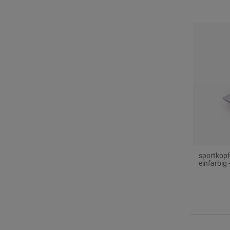
sportkopf
einfarbig