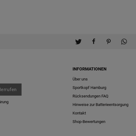
INFORMATIONEN
Über uns
Sportkopf Hamburg
derrufen
Rücksendungen FAQ
ärung
Hinweise zur Batterieentsorgung
Kontakt
Shop-Bewertungen