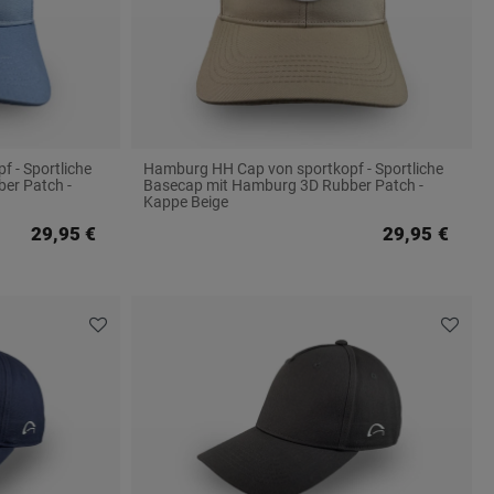
 - Sportliche
Hamburg HH Cap von sportkopf - Sportliche
er Patch -
Basecap mit Hamburg 3D Rubber Patch -
Kappe Beige
29,95 €
29,95 €