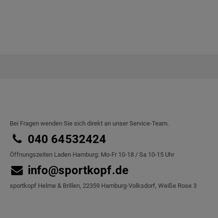
Bei Fragen wenden Sie sich direkt an unser Service-Team.
040 64532424
Öffnungszeiten Laden Hamburg: Mo-Fr 10-18 / Sa 10-15 Uhr
info@sportkopf.de
sportkopf Helme & Brillen, 22359 Hamburg-Volksdorf, Weiße Rose 3