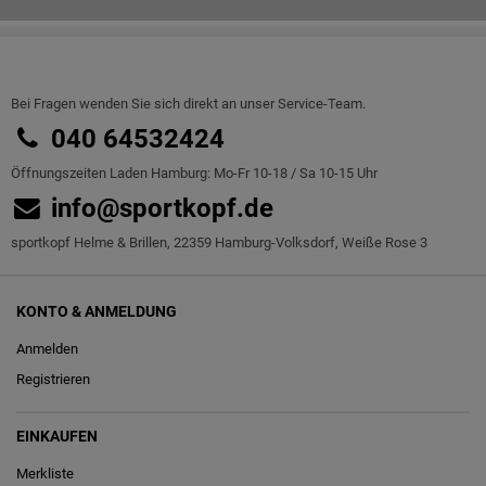
Bei Fragen wenden Sie sich direkt an unser Service-Team.
040 64532424
Öffnungszeiten Laden Hamburg: Mo-Fr 10-18 / Sa 10-15 Uhr
info@sportkopf.de
sportkopf Helme & Brillen, 22359 Hamburg-Volksdorf, Weiße Rose 3
KONTO & ANMELDUNG
Anmelden
Registrieren
EINKAUFEN
Merkliste