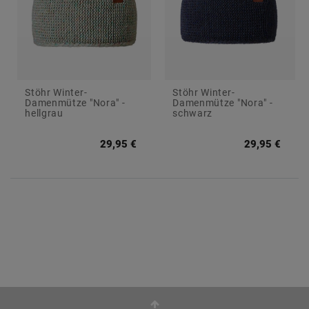
Stöhr Winter-
Stöhr Winter-
Damenmütze "Nora" -
Damenmütze "Nora" -
hellgrau
schwarz
29,95 €
29,95 €