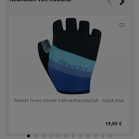
Roeckl Ticino Kinder Fahrradhandschuh - black blue
19,95 €