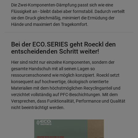
Die Zwei-Komponenten-Dämpfung passt sich wie eine
Flüssigkeit an - bleibt dabei aber formstabil. Dadurch verteilt
sie den Druck gleichmäßig, minimiert die Ermüdung der
Hände und maximiert den Tragekomfort.
Bei der ECO.SERIES geht Roeckl den
entscheidenden Schritt weiter!
Hier sind nicht nur einzelne Komponenten, sondern der
gesamte Handschuh mit all seinen Lagen so
ressourcenschonend wie möglich konzipiert. Roeckl setzt
konsequent auf hochwertige, ökologisch orientierte
Materialien mit dem höchstmöglichen Recyclinganteil und
verzichtet vollständig auf PFC-Beschichtungen. Mit dem
Versprechen, dass Funktionalität, Performance und Qualität
nicht beeinträchtigt werden.