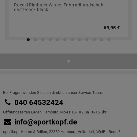
Roeckl Rimbach Winter-Fahrradhandschuh -
castlerock black
69,95 €
Bei Fragen wenden Sie sich direkt an unser Service-Team.
040 64532424
Öffnungszeiten Laden Hamburg: Mo-Fr 10-18 / Sa 10-15 Uhr
info@sportkopf.de
sportkopf Helme & Brillen, 22359 Hamburg-Volksdorf, Weiße Rose 3