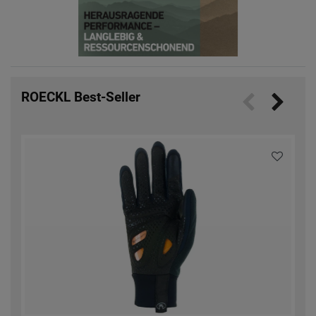
ROECKL Best-Seller