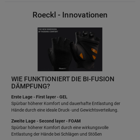
Roeckl - Innovationen
WIE FUNKTIONIERT DIE BI-FUSION
DÄMPFUNG?
Erste Lage - First layer - GEL
Spürbar höherer Komfort und dauerhafte Entlastung der
Hände durch eine ideale Druck- und Gewichtsverteilung.
Zweite Lage - Second layer - FOAM
Spürbar höherer Komfort durch eine wirkungsvolle
Entlastung der Hände bei Schlägen und Stößen