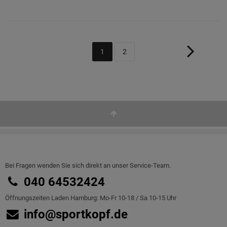
1
2
Bei Fragen wenden Sie sich direkt an unser Service-Team.
040 64532424
Öffnungszeiten Laden Hamburg: Mo-Fr 10-18 / Sa 10-15 Uhr
info@sportkopf.de