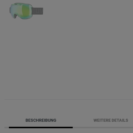
BESCHREIBUNG
WEITERE DETAILS