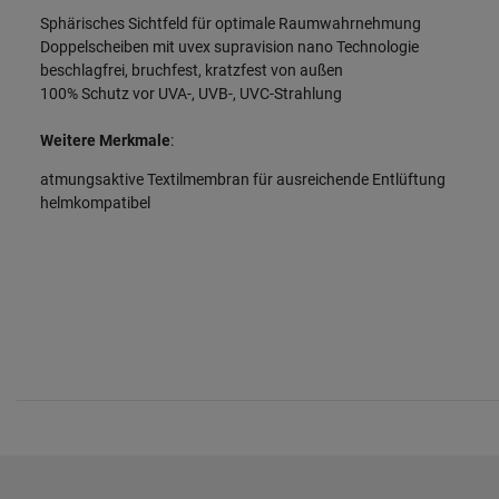
Sphärisches Sichtfeld für optimale Raumwahrnehmung
Doppelscheiben mit uvex supravision nano Technologie
beschlagfrei, bruchfest, kratzfest von außen
100% Schutz vor UVA-, UVB-, UVC-Strahlung
Weitere Merkmale
:
atmungsaktive Textilmembran für ausreichende Entlüftung
helmkompatibel