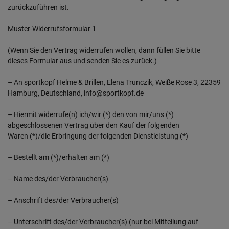
zurückzuführen ist.
Muster-Widerrufsformular 1
(Wenn Sie den Vertrag widerrufen wollen, dann füllen Sie bitte
dieses Formular aus und senden Sie es zurück.)
– An sportkopf Helme & Brillen, Elena Trunczik, Weiße Rose 3, 22359
Hamburg, Deutschland, info@sportkopf.de
– Hiermit widerrufe(n) ich/wir (*) den von mir/uns (*)
abgeschlossenen Vertrag über den Kauf der folgenden
Waren (*)/die Erbringung der folgenden Dienstleistung (*)
– Bestellt am (*)/erhalten am (*)
– Name des/der Verbraucher(s)
– Anschrift des/der Verbraucher(s)
– Unterschrift des/der Verbraucher(s) (nur bei Mitteilung auf