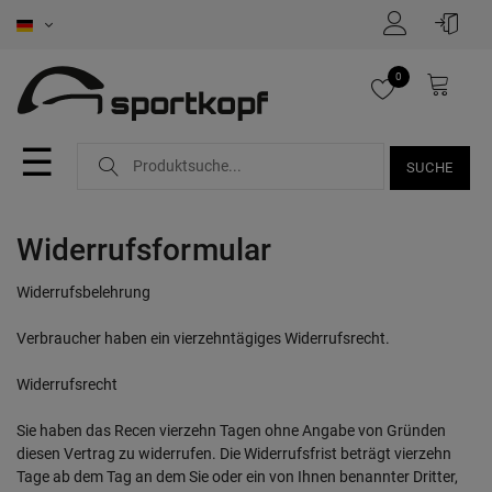
0
☰
SUCHE
Widerrufs­formular
Widerrufsbelehrung
Verbraucher haben ein vierzehntägiges Widerrufsrecht.
Widerrufsrecht
Sie haben das Recen vierzehn Tagen ohne Angabe von Gründen
diesen Vertrag zu widerrufen. Die Widerrufsfrist beträgt vierzehn
Tage ab dem Tag an dem Sie oder ein von Ihnen benannter Dritter,