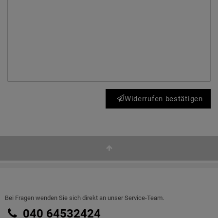
Widerrufen bestätigen
Bei Fragen wenden Sie sich direkt an unser Service-Team.
040 64532424