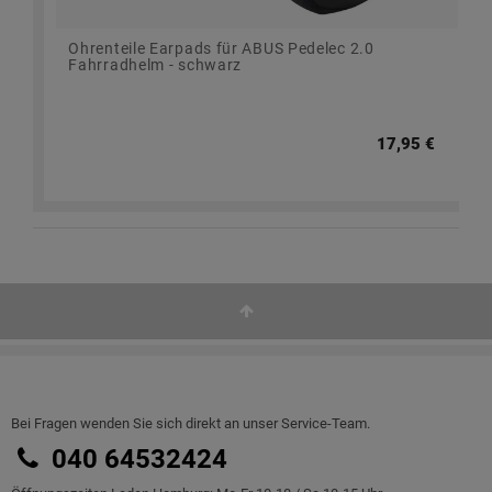
Ohrenteile Earpads für ABUS Pedelec 2.0
Fahrradhelm - schwarz
17,95 €
Bei Fragen wenden Sie sich direkt an unser Service-Team.
040 64532424