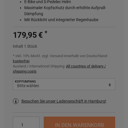
E-Bike und S-Pedelec Helm
Maximaler Kopfschutz durch erhöhte Aufprall-
Dämpfung
Mit Rücklicht und integrierter Regenhaube
*
179,95 €
Inhalt
1
Stück
* inkl. 19% MwSt. zzgl.
Versand innerhalb von Deutschland:
kostenfrei
Ausland / International Shipping:
All countries of delivery /
shipping costs
KOPFUMFANG
Besuchen Sie unser Ladengeschäft in Hamburg!
IN DEN WARENKORB