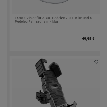
Ersatz-Visier für ABUS Pedelec 2.0 E-Bike und S-
Pedelec Fahrradhelm - klar
49,95 €