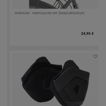
Helmtüte - Helmtasche mit Diebstahlschutz
24,95 €