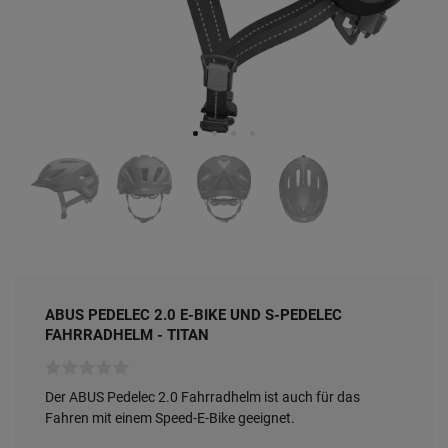
ABUS PEDELEC 2.0 E-BIKE UND S-PEDELEC
FAHRRADHELM - TITAN
Der ABUS Pedelec 2.0 Fahrradhelm ist auch für das
Fahren mit einem Speed-E-Bike geeignet.