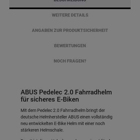
WEITERE DETAILS
ANGABEN ZUR PRODUKTSICHERHEIT
BEWERTUNGEN
NOCH FRAGEN?
ABUS Pedelec 2.0 Fahrradhelm
für sicheres E-Biken
Mit dem Pedelec 2.0 Fahrradhelm bringt der
deutsche Helmhersteller ABUS einen vollständig
neu entwickelten E-Bike Helm mit einer noch
stärkeren Helmschale.