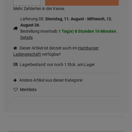
Mehr Zahlarten in der Kasse
Lieferung DE:
Dienstag, 11. August - Mittwoch, 12.
August 26
.
Bestellung innerhalb
1 Tag(e)
8 Stunden
16 Minuten
.
Details
Dieser Artikel ist derzeit auch im
Hamburger
Ladengeschäft
verfügbar!
Lagerbestand: nur noch
1
Stck. am Lager
Andere Artikel aus dieser Kategorie
Merkliste