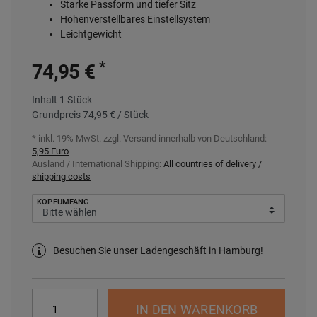
Starke Passform und tiefer Sitz
Höhenverstellbares Einstellsystem
Leichtgewicht
*
74,95 €
Inhalt
1
Stück
Grundpreis
74,95 € / Stück
* inkl. 19% MwSt. zzgl.
Versand innerhalb von Deutschland:
5,95 Euro
Ausland / International Shipping:
All countries of delivery /
shipping costs
KOPFUMFANG
Besuchen Sie unser Ladengeschäft in Hamburg!
IN DEN WARENKORB