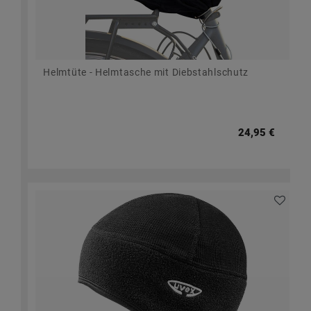
Helmtüte - Helmtasche mit Diebstahlschutz
24,95 €