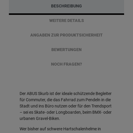
BESCHREIBUNG
WEITERE DETAILS
ANGABEN ZUR PRODUKTSICHERHEIT
BEWERTUNGEN
NOCH FRAGEN?
Der ABUS Skurb ist der ideale schützende Begleiter
für Commuter, die das Fahrrad zum Pendeln in die
Stadt und ins Büro nutzen oder für den Trendsport
– sei es Skate- oder Longboarden, beim BMX- oder
urbanen Gravel-Biken.
Wer bisher auf schwere Hartschalenhelme in