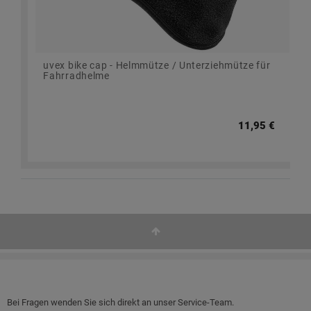
uvex bike cap - Helmmütze / Unterziehmütze für
Fahrradhelme
11,95 €
Bei Fragen wenden Sie sich direkt an unser Service-Team.