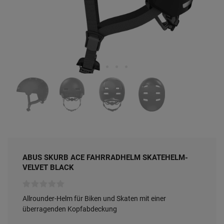
ABUS SKURB ACE FAHRRADHELM SKATEHELM-
VELVET BLACK
Allrounder-Helm für Biken und Skaten mit einer
überragenden Kopfabdeckung