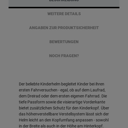
WEITERE DETAILS
ANGABEN ZUR PRODUKTSICHERHEIT
BEWERTUNGEN
NOCH FRAGEN?
Der beliebte Kinderhelm begleitet Kinder bei ihren
ersten Fahrversuchen - egal, ob auf dem Laufrad,
dem Dreirad oder dem ersten eigenen Fahrrad. Die
tiefe Passform sowie die visierartige Vorderkante
bietet zusätzlichen Schutz für den Kinderkopf. Über
das höhenverstellbare Verstellsystem lässt sich der
Helm leicht an den Kopfumfang anpassen - sowohl
in der Breite als auch in der Höhe am Hinterkopf.