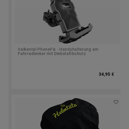
Valkental PhoneFix - Handyhalterung am
Fahrradlenker mit Diebstahlschutz
34,95 €