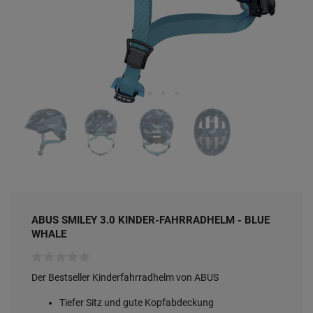
ABUS SMILEY 3.0 KINDER-FAHRRADHELM - BLUE
WHALE
Der Bestseller Kinderfahrradhelm von ABUS
Tiefer Sitz und gute Kopfabdeckung