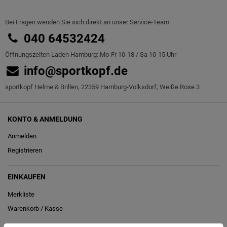
Bei Fragen wenden Sie sich direkt an unser Service-Team.
040 64532424
Öffnungszeiten Laden Hamburg: Mo-Fr 10-18 / Sa 10-15 Uhr
info@sportkopf.de
sportkopf Helme & Brillen, 22359 Hamburg-Volksdorf, Weiße Rose 3
KONTO & ANMELDUNG
Anmelden
Registrieren
EINKAUFEN
Merkliste
Warenkorb
/
Kasse