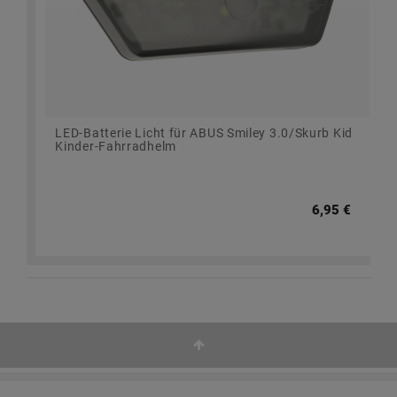
LED-Batterie Licht für ABUS Smiley 3.0/Skurb Kid
Kinder-Fahrradhelm
6,95 €