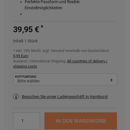
Perfekte Passform und flexible
Einstellmöglichkeiten
*
39,95 €
Inhalt
1
Stück
* inkl. 19% MwSt. zzgl.
Versand innerhalb von Deutschland:
5,95 Euro
Ausland / International Shipping:
All countries of delivery /
shipping costs
KOPFUMFANG
Besuchen Sie unser Ladengeschäft in Hamburg!
IN DEN WARENKORB