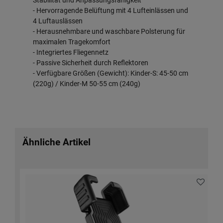
Stabilität und Anpassungsfähigkeit
- Hervorragende Belüftung mit 4 Lufteinlässen und
4 Luftauslässen
- Herausnehmbare und waschbare Polsterung für
maximalen Tragekomfort
- Integriertes Fliegennetz
- Passive Sicherheit durch Reflektoren
- Verfügbare Größen (Gewicht): Kinder-S: 45-50 cm
(220g) / Kinder-M 50-55 cm (240g)
Ähnliche Artikel