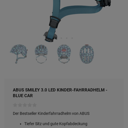
ABUS SMILEY 3.0 LED KINDER-FAHRRADHELM -
BLUE CAR
Der Bestseller Kinderfahrradhelm von ABUS
Tiefer Sitz und gute Kopfabdeckung