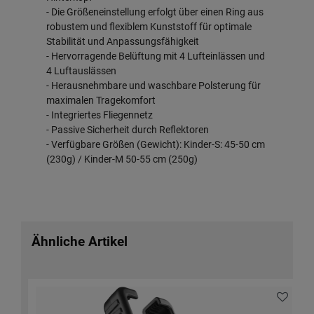
- Die Größeneinstellung erfolgt über einen Ring aus
robustem und flexiblem Kunststoff für optimale
Stabilität und Anpassungsfähigkeit
- Hervorragende Belüftung mit 4 Lufteinlässen und
4 Luftauslässen
- Herausnehmbare und waschbare Polsterung für
maximalen Tragekomfort
- Integriertes Fliegennetz
- Passive Sicherheit durch Reflektoren
- Verfügbare Größen (Gewicht): Kinder-S: 45-50 cm
(230g) / Kinder-M 50-55 cm (250g)
Ähnliche Artikel