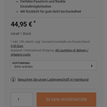
Perfekte Passform und flexible
Einstellmöglichkeiten
Mit Rücklicht für gute Sicht bei Dunkelheit
*
44,95 €
Inhalt
1
Stück
* inkl. 19% MwSt. zzgl.
Versand innerhalb von Deutschland:
5,95 Euro
Ausland / International Shipping:
All countries of delivery /
shipping costs
KOPFUMFANG
Besuchen Sie unser Ladengeschäft in Hamburg!
IN DEN WARENKORB