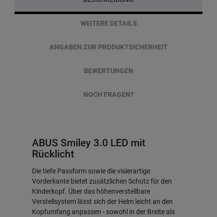
WEITERE DETAILS
ANGABEN ZUR PRODUKTSICHERHEIT
BEWERTUNGEN
NOCH FRAGEN?
ABUS Smiley 3.0 LED mit
Rücklicht
Die tiefe Passform sowie die visierartige
Vorderkante bietet zusätzlichen Schutz für den
Kinderkopf. Über das höhenverstellbare
Verstellsystem lässt sich der Helm leicht an den
Kopfumfang anpassen - sowohl in der Breite als