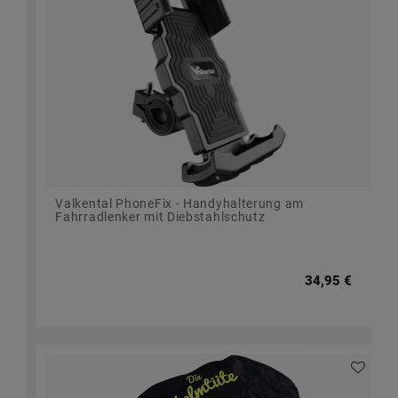
Valkental PhoneFix - Handyhalterung am
Fahrradlenker mit Diebstahlschutz
34,95 €