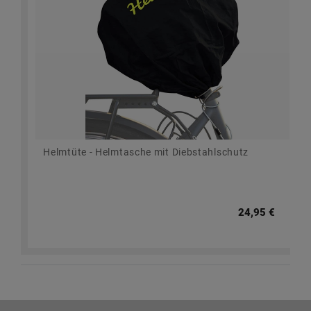
Helmtüte - Helmtasche mit Diebstahlschutz
24,95 €