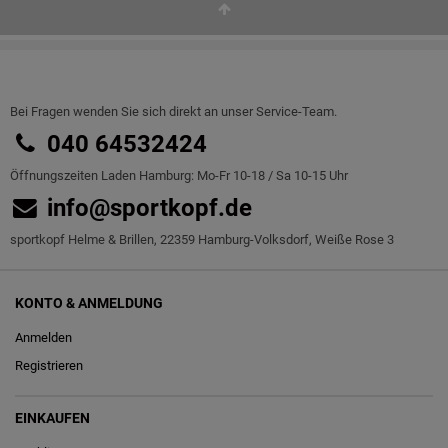
Bei Fragen wenden Sie sich direkt an unser Service-Team.
040 64532424
Öffnungszeiten Laden Hamburg: Mo-Fr 10-18 / Sa 10-15 Uhr
info@sportkopf.de
sportkopf Helme & Brillen, 22359 Hamburg-Volksdorf, Weiße Rose 3
KONTO & ANMELDUNG
Anmelden
Registrieren
EINKAUFEN