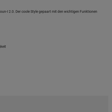
un-I 2.0. Der coole Style gepaart mit den wichtigen Funktionen
keit