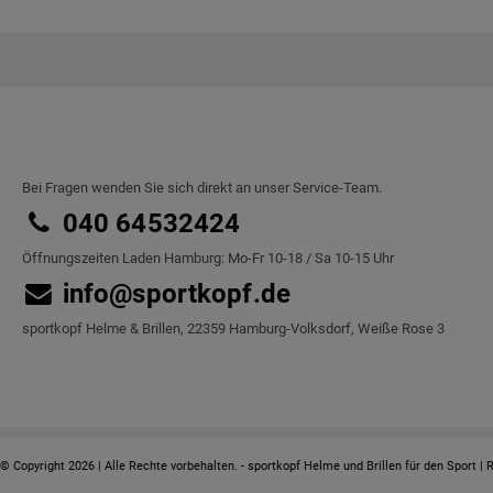
Bei Fragen wenden Sie sich direkt an unser Service-Team.
040 64532424
Öffnungszeiten Laden Hamburg: Mo-Fr 10-18 / Sa 10-15 Uhr
info@sportkopf.de
sportkopf Helme & Brillen, 22359 Hamburg-Volksdorf, Weiße Rose 3
© Copyright 2026 | Alle Rechte vorbehalten. - sportkopf Helme und Brillen für den Sport | 