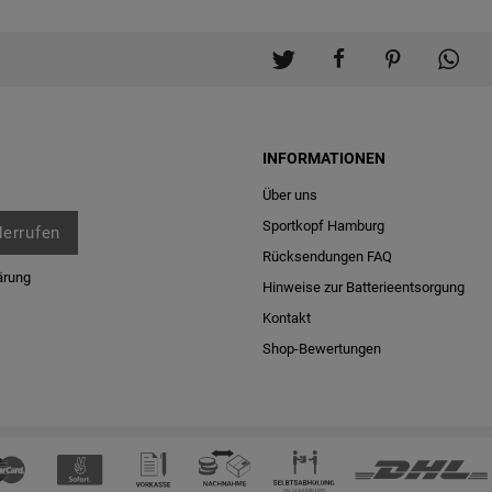
INFORMATIONEN
Über uns
Sportkopf Hamburg
derrufen
Rücksendungen FAQ
ärung
Hinweise zur Batterieentsorgung
Kontakt
Shop-Bewertungen