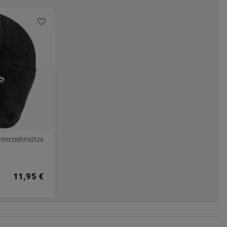
Unterziehmütze
11,95 €