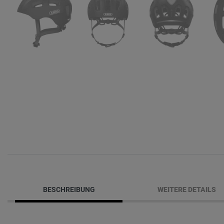
BESCHREIBUNG
WEITERE DETAILS