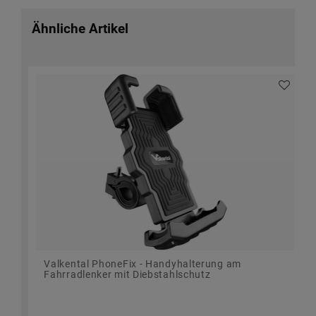
Ähnliche Artikel
Valkental PhoneFix - Handyhalterung am
Fahrradlenker mit Diebstahlschutz