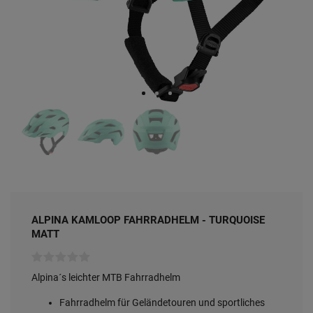
ALPINA KAMLOOP FAHRRADHELM - TURQUOISE
MATT
Alpina´s leichter MTB Fahrradhelm
Fahrradhelm für Geländetouren und sportliches