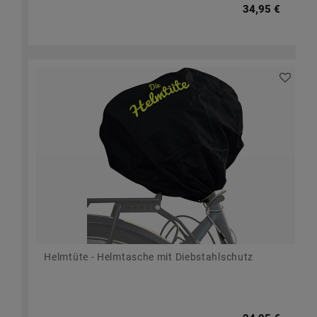
34,95 €
Helmtüte - Helmtasche mit Diebstahlschutz