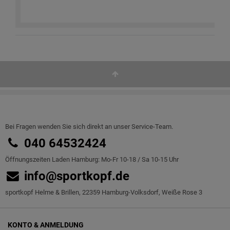
Bei Fragen wenden Sie sich direkt an unser Service-Team.
040 64532424
Öffnungszeiten Laden Hamburg: Mo-Fr 10-18 / Sa 10-15 Uhr
info@sportkopf.de
sportkopf Helme & Brillen, 22359 Hamburg-Volksdorf, Weiße Rose 3
KONTO & ANMELDUNG