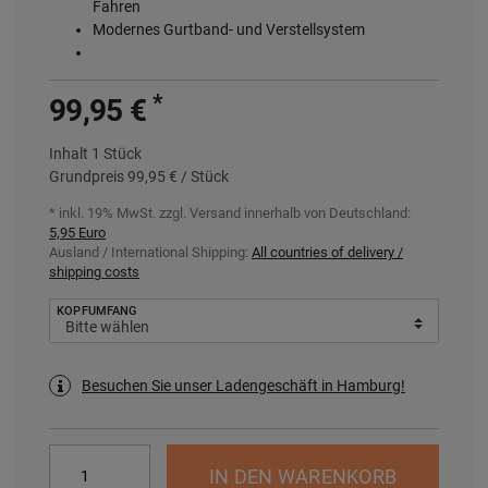
Fahren
Modernes Gurtband- und Verstellsystem
*
99,95 €
Inhalt
1
Stück
Grundpreis
99,95 € / Stück
* inkl. 19% MwSt. zzgl.
Versand innerhalb von Deutschland:
5,95 Euro
Ausland / International Shipping:
All countries of delivery /
shipping costs
KOPFUMFANG
Besuchen Sie unser Ladengeschäft in Hamburg!
IN DEN WARENKORB