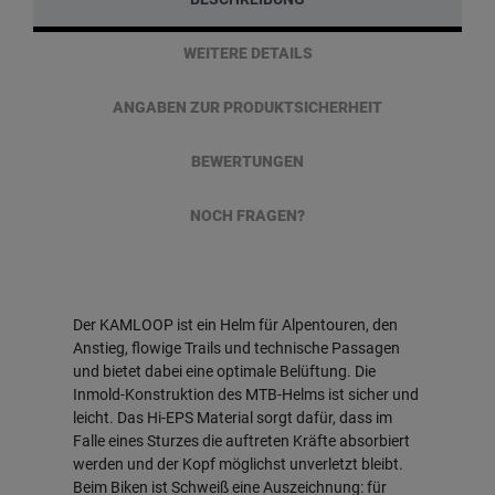
WEITERE DETAILS
ANGABEN ZUR PRODUKTSICHERHEIT
BEWERTUNGEN
NOCH FRAGEN?
Der KAMLOOP ist ein Helm für Alpentouren, den
Anstieg, flowige Trails und technische Passagen
und bietet dabei eine optimale Belüftung. Die
Inmold-Konstruktion des MTB-Helms ist sicher und
leicht. Das Hi-EPS Material sorgt dafür, dass im
Falle eines Sturzes die auftreten Kräfte absorbiert
werden und der Kopf möglichst unverletzt bleibt.
Beim Biken ist Schweiß eine Auszeichnung: für