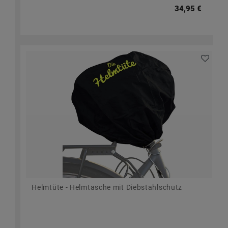
34,95 €
Helmtüte - Helmtasche mit Diebstahlschutz