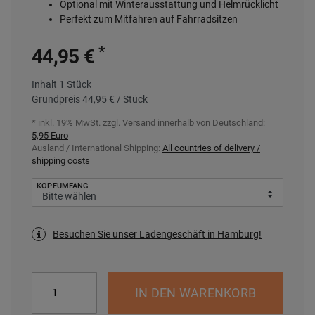
Optional mit Winterausstattung und Helmrücklicht
Perfekt zum Mitfahren auf Fahrradsitzen
*
44,95 €
Inhalt
1
Stück
Grundpreis
44,95 € / Stück
* inkl. 19% MwSt. zzgl.
Versand innerhalb von Deutschland:
5,95 Euro
Ausland / International Shipping:
All countries of delivery /
shipping costs
KOPFUMFANG
Besuchen Sie unser Ladengeschäft in Hamburg!
IN DEN WARENKORB