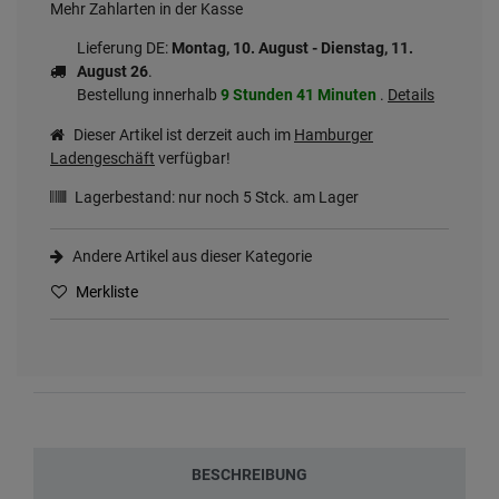
Mehr Zahlarten in der Kasse
Lieferung DE:
Montag, 10. August - Dienstag, 11.
August 26
.
Bestellung innerhalb
9 Stunden
41 Minuten
.
Details
Dieser Artikel ist derzeit auch im
Hamburger
Ladengeschäft
verfügbar!
Lagerbestand: nur noch
5
Stck. am Lager
Andere Artikel aus dieser Kategorie
Merkliste
BESCHREIBUNG