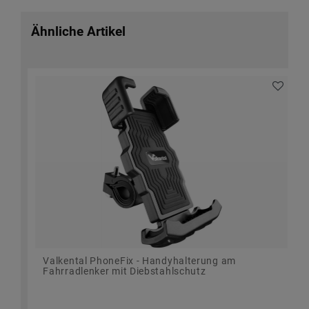
Ähnliche Artikel
Valkental PhoneFix - Handyhalterung am
Fahrradlenker mit Diebstahlschutz