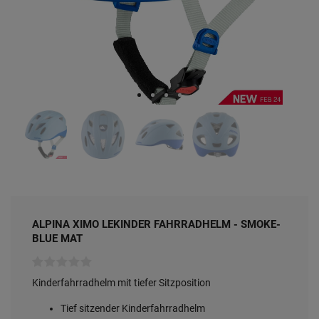
ALPINA XIMO LEKINDER FAHRRADHELM - SMOKE-
BLUE MAT
Kinderfahrradhelm mit tiefer Sitzposition
Tief sitzender Kinderfahrradhelm