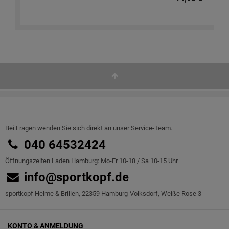
Bei Fragen wenden Sie sich direkt an unser Service-Team.
040 64532424
Öffnungszeiten Laden Hamburg: Mo-Fr 10-18 / Sa 10-15 Uhr
info@sportkopf.de
sportkopf Helme & Brillen, 22359 Hamburg-Volksdorf, Weiße Rose 3
KONTO & ANMELDUNG