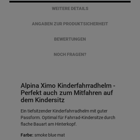
WEITERE DETAILS
ANGABEN ZUR PRODUKTSICHERHEIT
BEWERTUNGEN
NOCH FRAGEN?
Alpina Ximo Kinderfahrradhelm -
Perfekt auch zum Mitfahren auf
dem Kindersitz
Ein tiefsitzender Kinderfahrradhelm mit guter
Passform. Optimal für Fahrrad-Kindersitze durch
flache Bauart am Hinterkopf.
Farbe:
smoke blue mat