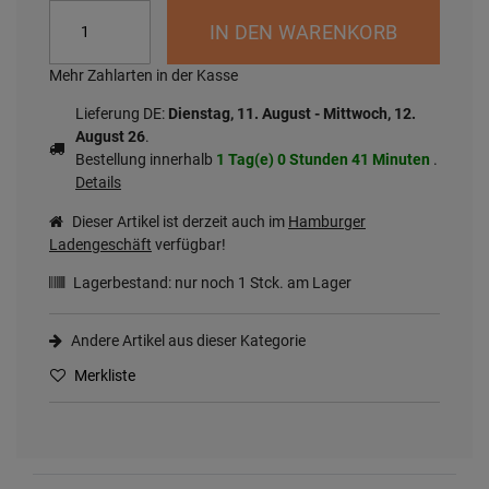
IN DEN WARENKORB
Mehr Zahlarten in der Kasse
Lieferung DE:
Dienstag, 11. August - Mittwoch, 12.
August 26
.
Bestellung innerhalb
1 Tag(e)
0 Stunden
41 Minuten
.
Details
Dieser Artikel ist derzeit auch im
Hamburger
Ladengeschäft
verfügbar!
Lagerbestand: nur noch
1
Stck. am Lager
Andere Artikel aus dieser Kategorie
Merkliste