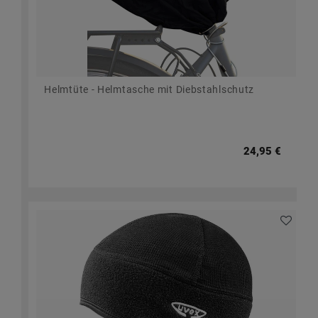
Helmtüte - Helmtasche mit Diebstahlschutz
24,95 €