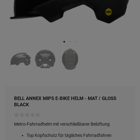
BELL ANNEX MIPS E-BIKE HELM - MAT / GLOSS
BLACK
Metro-Fahrradhelm mit verschließbarer Belüftung
Top Kopfschutz für tägliches Fahrradfahren