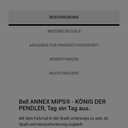
BESCHREIBUNG
WEITERE DETAILS
ANGABEN ZUR PRODUKTSICHERHEIT
BEWERTUNGEN
NOCH FRAGEN?
Bell ANNEX MIPS® - KÖNIG DER
PENDLER, Tag ein Tag aus.
Mit dem Fahrrad in der Stadt unterwegs zu sein, ist
Spaß und Herausforderung zugleich.