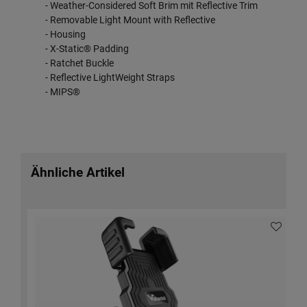
- Weather-Considered Soft Brim mit Reflective Trim
- Removable Light Mount with Reflective
- Housing
- X-Static® Padding
- Ratchet Buckle
- Reflective LightWeight Straps
- MIPS®
Ähnliche Artikel