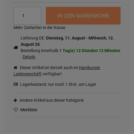
IN DEN WARENKORB
Mehr Zahlarten in der Kasse
Lieferung DE:
Dienstag, 11. August - Mittwoch, 12.
August 26
.
Bestellung innerhalb
1 Tag(e)
12 Stunden
12 Minuten
.
Details
Dieser Artikel ist derzeit auch im
Hamburger
Ladengeschäft
verfügbar!
Lagerbestand: nur noch
1
Stck. am Lager
Andere Artikel aus dieser Kategorie
Merkliste