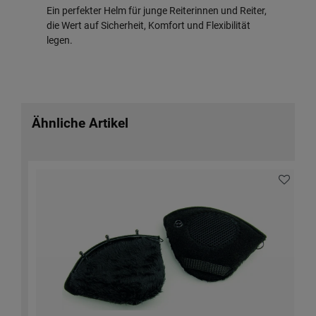
Ein perfekter Helm für junge Reiterinnen und Reiter,
die Wert auf Sicherheit, Komfort und Flexibilität
legen.
Ähnliche Artikel