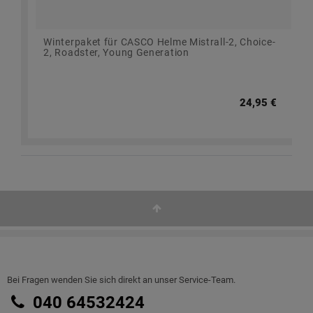
Winterpaket für CASCO Helme Mistrall-2, Choice-
2, Roadster, Young Generation
24,95 €
Bei Fragen wenden Sie sich direkt an unser Service-Team.
040 64532424