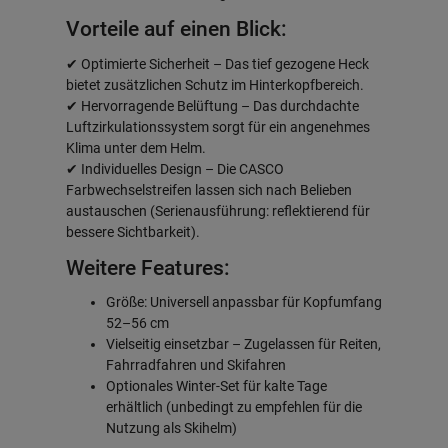
Vorteile auf einen Blick:
✔ Optimierte Sicherheit – Das tief gezogene Heck
bietet zusätzlichen Schutz im Hinterkopfbereich.
✔ Hervorragende Belüftung – Das durchdachte
Luftzirkulationssystem sorgt für ein angenehmes
Klima unter dem Helm.
✔ Individuelles Design – Die CASCO
Farbwechselstreifen lassen sich nach Belieben
austauschen (Serienausführung: reflektierend für
bessere Sichtbarkeit).
Weitere Features:
Größe: Universell anpassbar für Kopfumfang
52–56 cm
Vielseitig einsetzbar – Zugelassen für Reiten,
Fahrradfahren und Skifahren
Optionales Winter-Set für kalte Tage
erhältlich (unbedingt zu empfehlen für die
Nutzung als Skihelm)