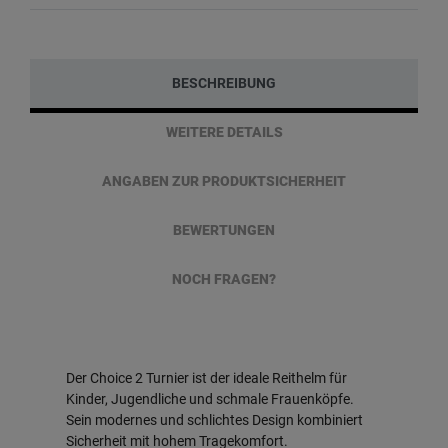
BESCHREIBUNG
WEITERE DETAILS
ANGABEN ZUR PRODUKTSICHERHEIT
BEWERTUNGEN
NOCH FRAGEN?
Der Choice 2 Turnier ist der ideale Reithelm für
Kinder, Jugendliche und schmale Frauenköpfe.
Sein modernes und schlichtes Design kombiniert
Sicherheit mit hohem Tragekomfort.