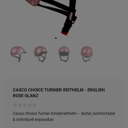
CASCO CHOICE TURNIER REITHELM - ENGLISH
ROSE GLANZ
Casco Choice Turnier Kinderreithelm – Sicher, komfortabel
& individuell anpassbar