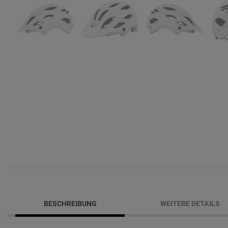
BESCHREIBUNG
WEITERE DETAILS