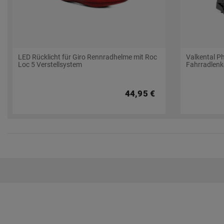
LED Rücklicht für Giro Rennradhelme mit Roc
Valkental P
Loc 5 Verstellsystem
Fahrradlenk
44,95 €