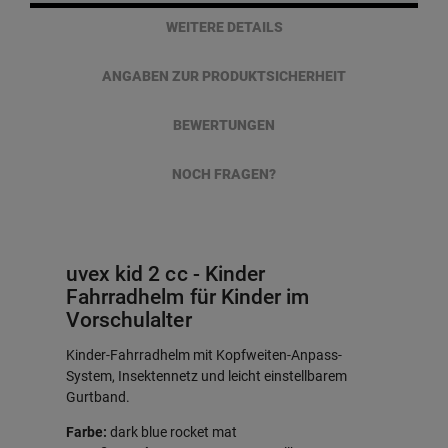
WEITERE DETAILS
ANGABEN ZUR PRODUKTSICHERHEIT
BEWERTUNGEN
NOCH FRAGEN?
uvex kid 2 cc - Kinder
Fahrradhelm für Kinder im
Vorschulalter
Kinder-Fahrradhelm mit Kopfweiten-Anpass-
System, Insektennetz und leicht einstellbarem
Gurtband.
Farbe:
dark blue rocket mat