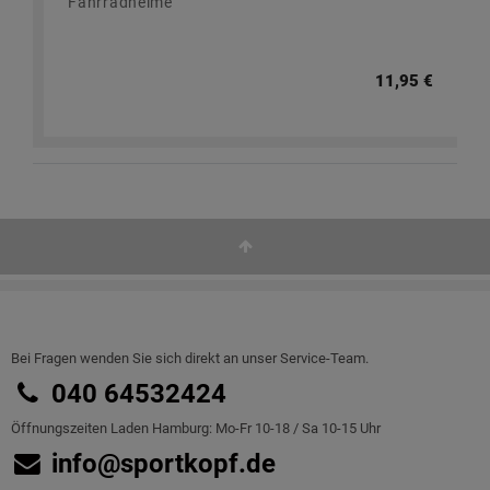
Fahrradhelme
11,95 €
Bei Fragen wenden Sie sich direkt an unser Service-Team.
040 64532424
Öffnungszeiten Laden Hamburg: Mo-Fr 10-18 / Sa 10-15 Uhr
info@sportkopf.de