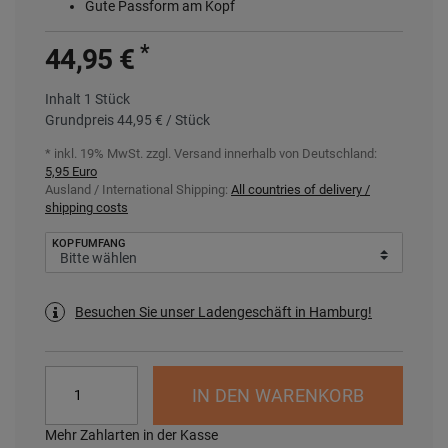
Gute Passform am Kopf
*
44,95 €
Inhalt
1
Stück
Grundpreis
44,95 € / Stück
* inkl. 19% MwSt. zzgl.
Versand innerhalb von Deutschland:
5,95 Euro
Ausland / International Shipping:
All countries of delivery /
shipping costs
KOPFUMFANG
Besuchen Sie unser Ladengeschäft in Hamburg!
IN DEN WARENKORB
Mehr Zahlarten in der Kasse