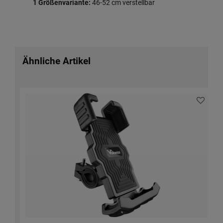
1 Größenvariante:
46-52 cm verstellbar
Ähnliche Artikel