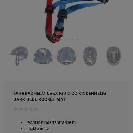
FAHRRADHELM UVEX KID 2 CC KINDERHELM -
DARK BLUE ROCKET MAT
Leichter Kinderfahrradhelm
Insektennetz