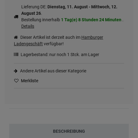
Lieferung DE:
Dienstag, 11. August - Mittwoch, 12.
August 26
.
Bestellung innerhalb
1 Tag(e)
8 Stunden
24 Minuten
.
Details
Dieser Artikel ist derzeit auch im
Hamburger
Ladengeschäft
verfügbar!
Lagerbestand: nur noch
1
Stck. am Lager
Andere Artikel aus dieser Kategorie
Merkliste
BESCHREIBUNG