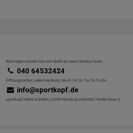
Bei Fragen wenden Sie sich direkt an unser Service-Team.
040 64532424
Öffnungszeiten Laden Hamburg: Mo-Fr 10-18 / Sa 10-15 Uhr
info@sportkopf.de
sportkopf Helme & Brillen, 22359 Hamburg-Volksdorf, Weiße Rose 3