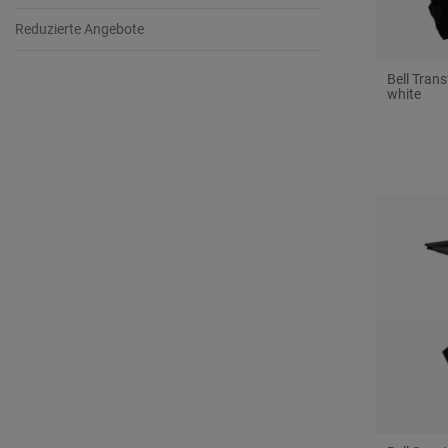
Reduzierte Angebote
Bell Tran
white