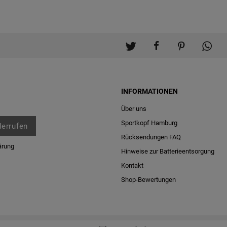
INFORMATIONEN
Über uns
Sportkopf Hamburg
derrufen
Rücksendungen FAQ
ärung
Hinweise zur Batterieentsorgung
Kontakt
Shop-Bewertungen