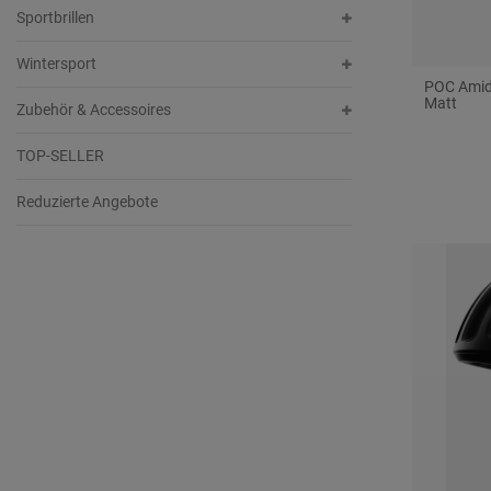
Sportbrillen
Wintersport
POC Amid
Matt
Zubehör & Accessoires
TOP-SELLER
Reduzierte Angebote