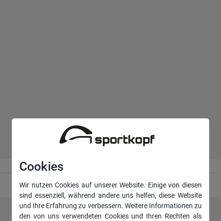
Cookies
Wir nutzen Cookies auf unserer Website. Einige von diesen
sind essenziell, während andere uns helfen, diese Website
und Ihre Erfahrung zu verbessern. Weitere Informationen zu
den von uns verwendeten Cookies und Ihren Rechten als