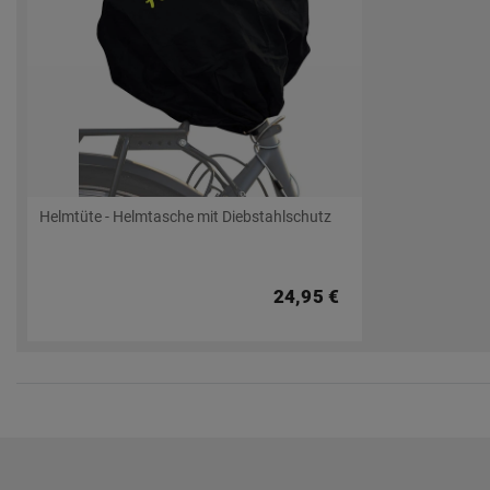
Helmtüte - Helmtasche mit Diebstahlschutz
24,95 €