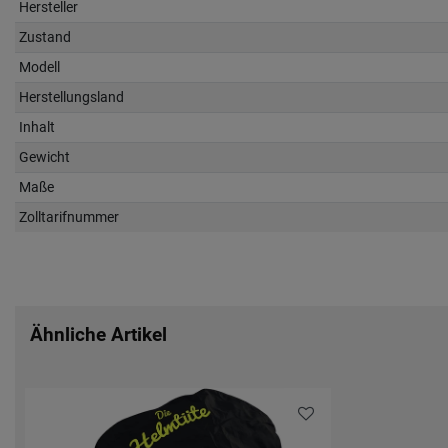
Hersteller
Zustand
Modell
Herstellungsland
Inhalt
Gewicht
Maße
Zolltarifnummer
Ähnliche Artikel