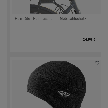
Helmtüte - Helmtasche mit Diebstahlschutz
24,95 €