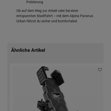
Polsterung
Ob auf dem Weg zur Arbeit oder bei einer
entspannten Stadtfahrt – mit dem Alpina Paranus
Urban fährst du sicher und komfortabel.
Ähnliche Artikel