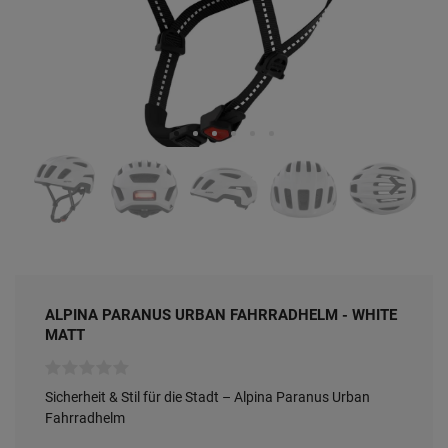
ALPINA PARANUS URBAN FAHRRADHELM - WHITE
MATT
Sicherheit & Stil für die Stadt – Alpina Paranus Urban
Fahrradhelm