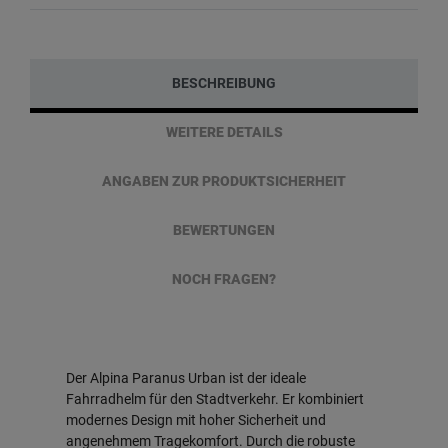
BESCHREIBUNG
WEITERE DETAILS
ANGABEN ZUR PRODUKTSICHERHEIT
BEWERTUNGEN
NOCH FRAGEN?
Der Alpina Paranus Urban ist der ideale
Fahrradhelm für den Stadtverkehr. Er kombiniert
modernes Design mit hoher Sicherheit und
angenehmem Tragekomfort. Durch die robuste