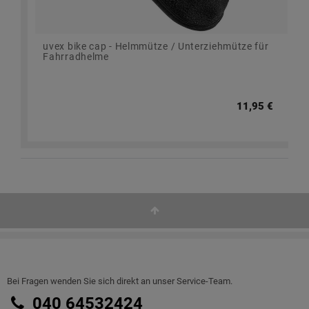
uvex bike cap - Helmmütze / Unterziehmütze für
Fahrradhelme
11,95 €
Bei Fragen wenden Sie sich direkt an unser Service-Team.
040 64532424