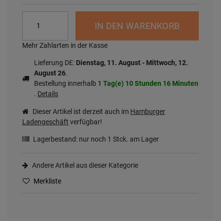
IN DEN WARENKORB
Mehr Zahlarten in der Kasse
Lieferung DE:
Dienstag, 11. August - Mittwoch, 12.
August 26
.
Bestellung innerhalb
1 Tag(e)
10 Stunden
16 Minuten
.
Details
Dieser Artikel ist derzeit auch im
Hamburger
Ladengeschäft
verfügbar!
Lagerbestand: nur noch
1
Stck. am Lager
Andere Artikel aus dieser Kategorie
Merkliste