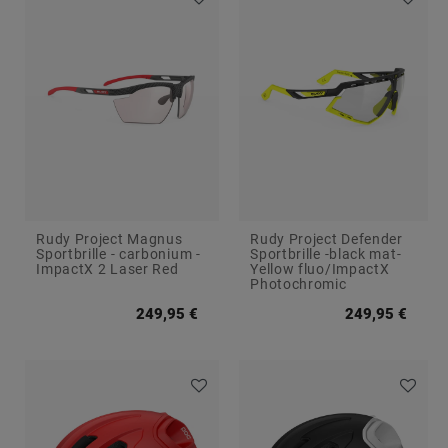
Rudy Project Magnus
Rudy Project Defender
Sportbrille - carbonium -
Sportbrille -black mat-
ImpactX 2 Laser Red
Yellow fluo/ImpactX
Photochromic
249,95 €
249,95 €