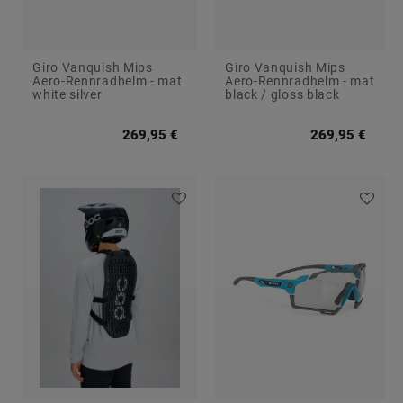
Giro Vanquish Mips
Giro Vanquish Mips
Aero-Rennradhelm - mat
Aero-Rennradhelm - mat
white silver
black / gloss black
269,95 €
269,95 €