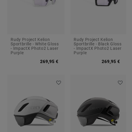
Rudy Project Kelion
Rudy Project Kelion
Sportbrille - White Gloss
Sportbrille - Black Gloss
- ImpactX Photo2 Laser
- ImpactX Photo2 Laser
Purple
Purple
269,95 €
269,95 €