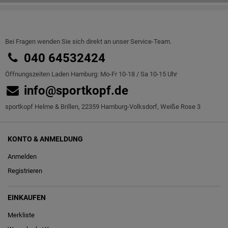
Bei Fragen wenden Sie sich direkt an unser Service-Team.
040 64532424
Öffnungszeiten Laden Hamburg: Mo-Fr 10-18 / Sa 10-15 Uhr
info@sportkopf.de
sportkopf Helme & Brillen, 22359 Hamburg-Volksdorf, Weiße Rose 3
KONTO & ANMELDUNG
Anmelden
Registrieren
EINKAUFEN
Merkliste