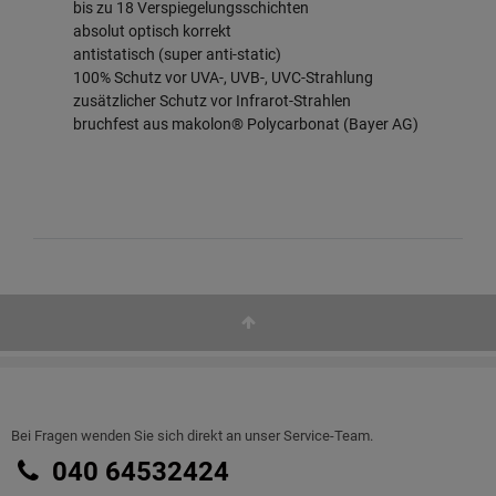
bis zu 18 Verspiegelungsschichten
absolut optisch korrekt
antistatisch (super anti-static)
100% Schutz vor UVA-, UVB-, UVC-Strahlung
zusätzlicher Schutz vor Infrarot-Strahlen
bruchfest aus makolon® Polycarbonat (Bayer AG)
Bei Fragen wenden Sie sich direkt an unser Service-Team.
040 64532424