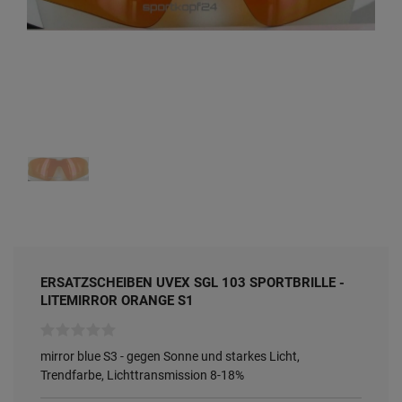
ERSATZSCHEIBEN UVEX SGL 103 SPORTBRILLE -
LITEMIRROR ORANGE S1
mirror blue S3 - gegen Sonne und starkes Licht,
Trendfarbe, Lichttransmission 8-18%