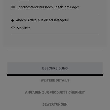
Lagerbestand: nur noch
3
Stck. am Lager
Andere Artikel aus dieser Kategorie
Merkliste
BESCHREIBUNG
WEITERE DETAILS
ANGABEN ZUR PRODUKTSICHERHEIT
BEWERTUNGEN