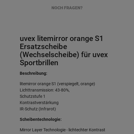
NOCH FRAGEN?
uvex litemirror orange S1
Ersatzscheibe
(Wechselscheibe) für uvex
Sportbrillen
Beschreibung:
litemirror orange S1 (verspiegelt, orange)
Lichttransmission: 43-80%,
Schutzstufe 1
Kontrastverstärkung
IR-Schutz (Infrarot)
Scheibentechnologie:
Mirror Layer Technologie - lichtechter Kontrast