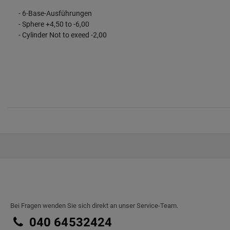
- 6-Base-Ausführungen
- Sphere +4,50 to -6,00
- Cylinder Not to exeed -2,00
Bei Fragen wenden Sie sich direkt an unser Service-Team.
040 64532424