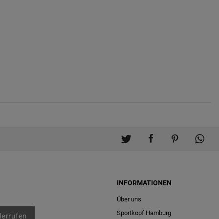
INFORMATIONEN
Über uns
Sportkopf Hamburg
derrufen