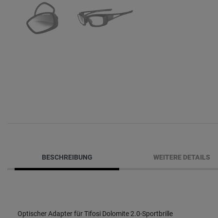
BESCHREIBUNG
WEITERE DETAILS
Optischer Adapter für Tifosi Dolomite 2.0-Sportbrille