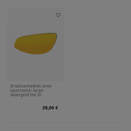
Ersatzscheiben uvex
sportsonic large -
lasergold lite S1
28,00 €