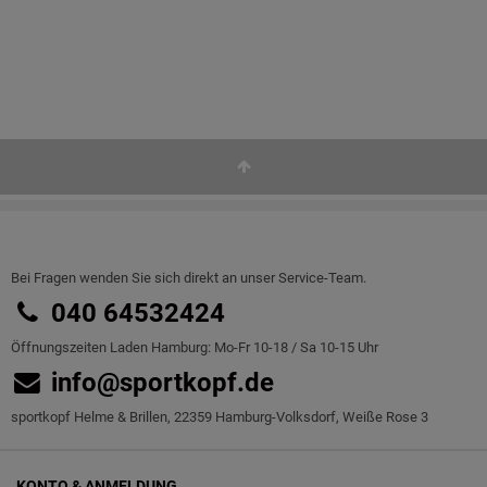
Bei Fragen wenden Sie sich direkt an unser Service-Team.
040 64532424
Öffnungszeiten Laden Hamburg: Mo-Fr 10-18 / Sa 10-15 Uhr
info@sportkopf.de
sportkopf Helme & Brillen, 22359 Hamburg-Volksdorf, Weiße Rose 3
KONTO & ANMELDUNG