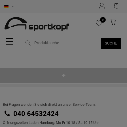
0
☰
SUCHE
Bei Fragen wenden Sie sich direkt an unser Service-Team.
040 64532424
Öffnungszeiten Laden Hamburg: Mo-Fr 10-18 / Sa 10-15 Uhr