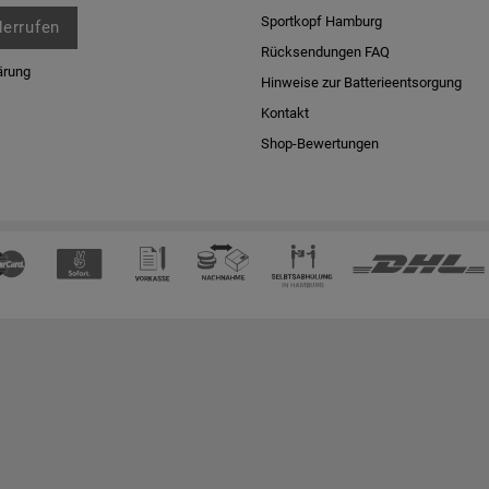
Sportkopf Hamburg
derrufen
Rücksendungen FAQ
ärung
Hinweise zur Batterieentsorgung
Kontakt
Shop-Bewertungen