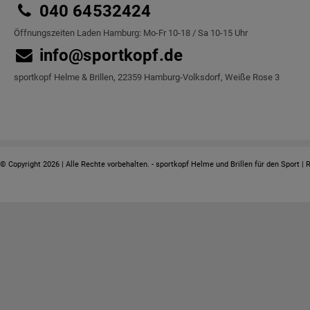
040 64532424
Öffnungszeiten Laden Hamburg: Mo-Fr 10-18 / Sa 10-15 Uhr
info@sportkopf.de
sportkopf Helme & Brillen, 22359 Hamburg-Volksdorf, Weiße Rose 3
© Copyright 2026 | Alle Rechte vorbehalten. - sportkopf Helme und Brillen für den Sport | 