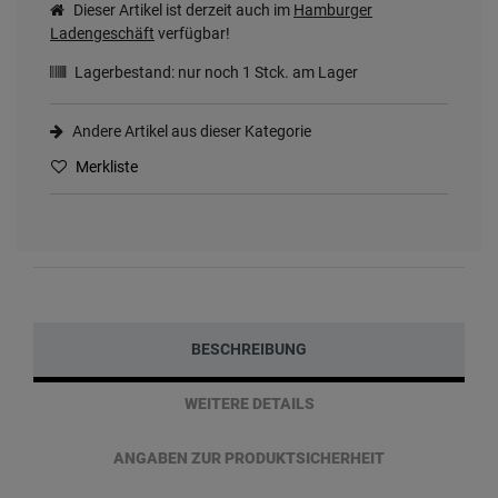
Dieser Artikel ist derzeit auch im
Hamburger
Ladengeschäft
verfügbar!
Lagerbestand: nur noch
1
Stck. am Lager
Andere Artikel aus dieser Kategorie
Merkliste
BESCHREIBUNG
WEITERE DETAILS
ANGABEN ZUR PRODUKTSICHERHEIT