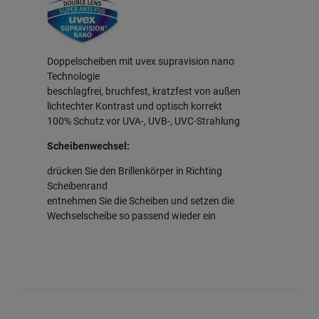
Doppelscheiben mit uvex supravision nano
Technologie
beschlagfrei, bruchfest, kratzfest von außen
lichtechter Kontrast und optisch korrekt
100% Schutz vor UVA-, UVB-, UVC-Strahlung
Scheibenwechsel:
drücken Sie den Brillenkörper in Richting
Scheibenrand
entnehmen Sie die Scheiben und setzen die
Wechselscheibe so passend wieder ein