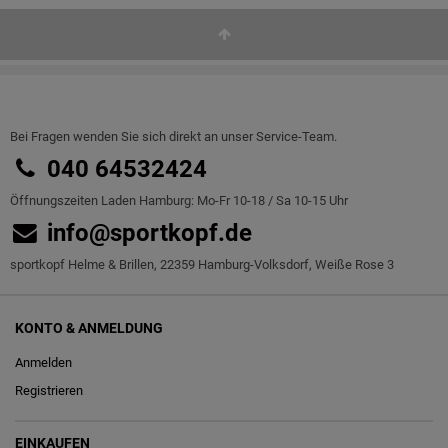
Bei Fragen wenden Sie sich direkt an unser Service-Team.
040 64532424
Öffnungszeiten Laden Hamburg: Mo-Fr 10-18 / Sa 10-15 Uhr
info@sportkopf.de
sportkopf Helme & Brillen, 22359 Hamburg-Volksdorf, Weiße Rose 3
KONTO & ANMELDUNG
Anmelden
Registrieren
EINKAUFEN