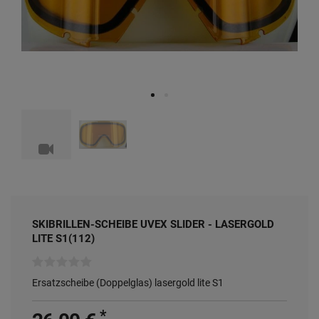
Produktvideo
SKIBRILLEN-SCHEIBE UVEX SLIDER - LASERGOLD
LITE S1(112)
Ersatzscheibe (Doppelglas) lasergold lite S1
*