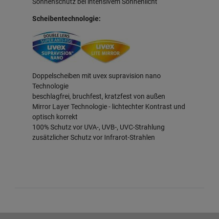
Sonnenschutz bei intensivem Sonnenlicht
Scheibentechnologie:
Doppelscheiben mit uvex supravision nano
Technologie
beschlagfrei, bruchfest, kratzfest von außen
Mirror Layer Technologie - lichtechter Kontrast und
optisch korrekt
100% Schutz vor UVA-, UVB-, UVC-Strahlung
zusätzlicher Schutz vor Infrarot-Strahlen