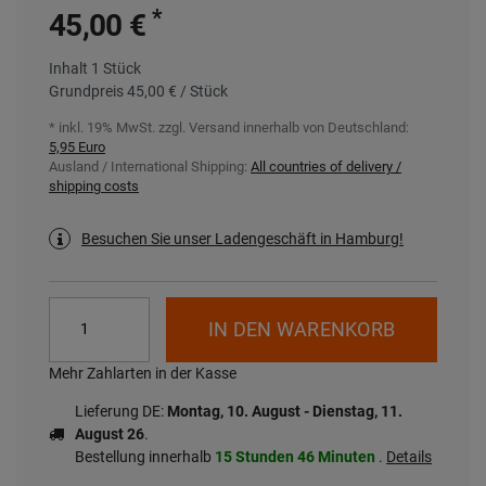
*
45,00 €
Inhalt
1
Stück
Grundpreis
45,00 € / Stück
* inkl. 19% MwSt. zzgl.
Versand innerhalb von Deutschland:
5,95 Euro
Ausland / International Shipping:
All countries of delivery /
shipping costs
Besuchen Sie unser Ladengeschäft in Hamburg!
IN DEN WARENKORB
Mehr Zahlarten in der Kasse
Lieferung DE:
Montag, 10. August - Dienstag, 11.
August 26
.
Bestellung innerhalb
15 Stunden
46 Minuten
.
Details