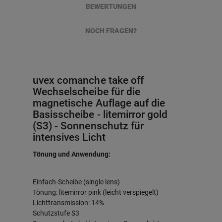
BEWERTUNGEN
NOCH FRAGEN?
uvex comanche take off
Wechselscheibe für die
magnetische Auflage auf die
Basisscheibe - litemirror gold
(S3) - Sonnenschutz für
intensives Licht
Tönung und Anwendung:
Einfach-Scheibe (single lens)
Tönung: litemirror pink (leicht verspiegelt)
Lichttransmission: 14%
Schutzstufe S3