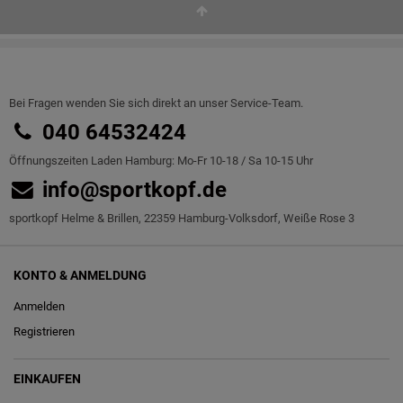
Bei Fragen wenden Sie sich direkt an unser Service-Team.
040 64532424
Öffnungszeiten Laden Hamburg: Mo-Fr 10-18 / Sa 10-15 Uhr
info@sportkopf.de
sportkopf Helme & Brillen, 22359 Hamburg-Volksdorf, Weiße Rose 3
KONTO & ANMELDUNG
Anmelden
Registrieren
EINKAUFEN