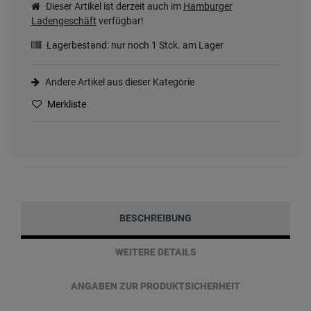
Dieser Artikel ist derzeit auch im
Hamburger
Ladengeschäft
verfügbar!
Lagerbestand: nur noch
1
Stck. am Lager
Andere Artikel aus dieser Kategorie
Merkliste
BESCHREIBUNG
WEITERE DETAILS
ANGABEN ZUR PRODUKTSICHERHEIT