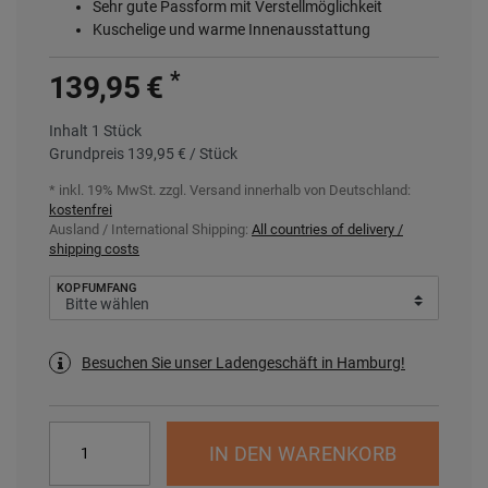
Sehr gute Passform mit Verstellmöglichkeit
Kuschelige und warme Innenausstattung
*
139,95 €
Inhalt
1
Stück
Grundpreis
139,95 € / Stück
* inkl. 19% MwSt. zzgl.
Versand innerhalb von Deutschland:
kostenfrei
Ausland / International Shipping:
All countries of delivery /
shipping costs
KOPFUMFANG
Besuchen Sie unser Ladengeschäft in Hamburg!
IN DEN WARENKORB