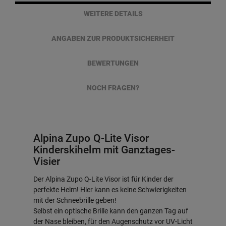
WEITERE DETAILS
ANGABEN ZUR PRODUKTSICHERHEIT
BEWERTUNGEN
NOCH FRAGEN?
Alpina Zupo Q-Lite Visor
Kinderskihelm mit Ganztages-
Visier
Der Alpina Zupo Q-Lite Visor ist für Kinder der
perfekte Helm! Hier kann es keine Schwierigkeiten
mit der Schneebrille geben!
Selbst ein optische Brille kann den ganzen Tag auf
der Nase bleiben, für den Augenschutz vor UV-Licht