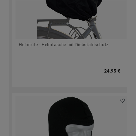
Helmtüte - Helmtasche mit Diebstahlschutz
24,95 €