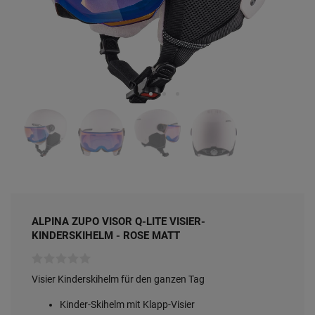
ALPINA ZUPO VISOR Q-LITE VISIER-
KINDERSKIHELM - ROSE MATT
Visier Kinderskihelm für den ganzen Tag
Kinder-Skihelm mit Klapp-Visier