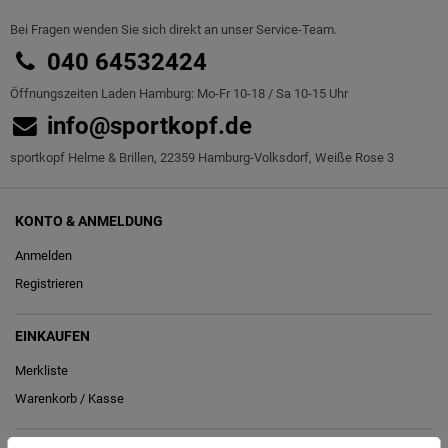
Bei Fragen wenden Sie sich direkt an unser Service-Team.
040 64532424
Öffnungszeiten Laden Hamburg: Mo-Fr 10-18 / Sa 10-15 Uhr
info@sportkopf.de
sportkopf Helme & Brillen, 22359 Hamburg-Volksdorf, Weiße Rose 3
KONTO & ANMELDUNG
Anmelden
Registrieren
EINKAUFEN
Merkliste
Warenkorb
/
Kasse