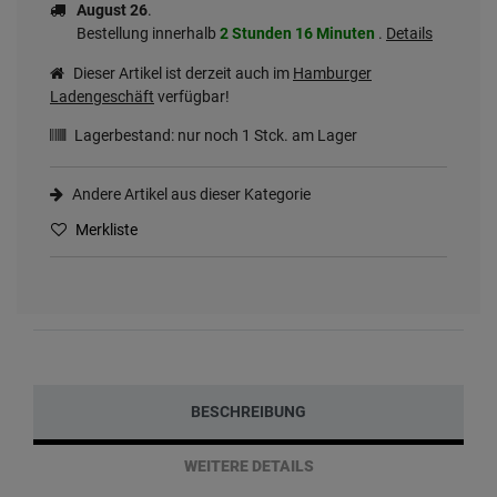
August 26
.
Bestellung innerhalb
2 Stunden
16 Minuten
.
Details
Dieser Artikel ist derzeit auch im
Hamburger
Ladengeschäft
verfügbar!
Lagerbestand: nur noch
1
Stck. am Lager
Andere Artikel aus dieser Kategorie
Merkliste
BESCHREIBUNG
WEITERE DETAILS