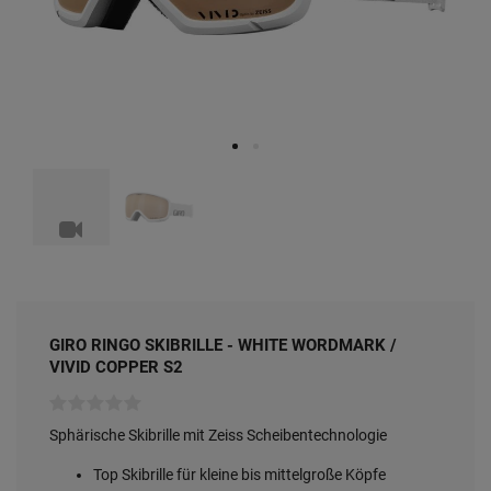
Produktvideo
GIRO RINGO SKIBRILLE - WHITE WORDMARK /
VIVID COPPER S2
Sphärische Skibrille mit Zeiss Scheibentechnologie
Top Skibrille für kleine bis mittelgroße Köpfe