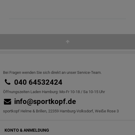
Bei Fragen wenden Sie sich direkt an unser Service-Team.
040 64532424
Öffnungszeiten Laden Hamburg: Mo-Fr 10-18 / Sa 10-15 Uhr
info@sportkopf.de
sportkopf Helme & Brillen, 22359 Hamburg-Volksdorf, Weiße Rose 3
KONTO & ANMELDUNG