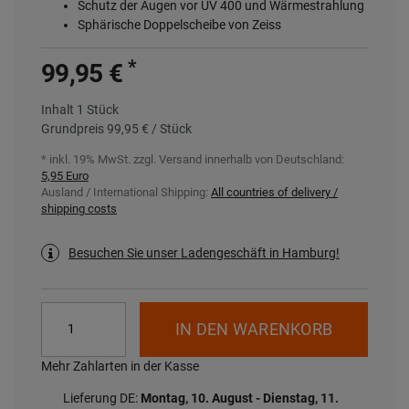
Schutz der Augen vor UV 400 und Wärmestrahlung
Sphärische Doppelscheibe von Zeiss
*
99,95 €
Inhalt
1
Stück
Grundpreis
99,95 € / Stück
* inkl. 19% MwSt. zzgl.
Versand innerhalb von Deutschland:
5,95 Euro
Ausland / International Shipping:
All countries of delivery /
shipping costs
Besuchen Sie unser Ladengeschäft in Hamburg!
IN DEN WARENKORB
Mehr Zahlarten in der Kasse
Lieferung DE:
Montag, 10. August - Dienstag, 11.