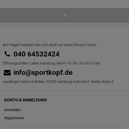
Bei Fragen wenden Sie sich direkt an unser Service-Team.
040 64532424
Öffnungszeiten Laden Hamburg: Mo-Fr 10-18 / Sa 10-15 Uhr
info@sportkopf.de
sportkopf Helme & Brillen, 22359 Hamburg-Volksdorf, Weiße Rose 3
KONTO & ANMELDUNG
Anmelden
Registrieren