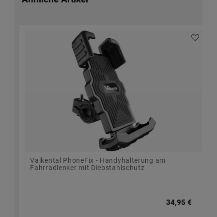
Valkental PhoneFix - Handyhalterung am
Fahrradlenker mit Diebstahlschutz
34,95 €