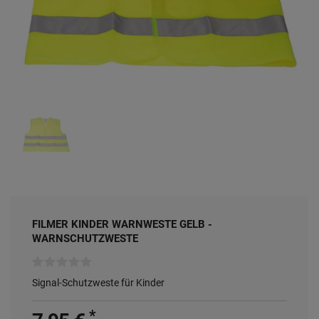
FILMER KINDER WARNWESTE GELB -
WARNSCHUTZWESTE
Signal-Schutzweste für Kinder
*