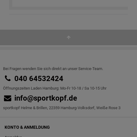
Bei Fragen wenden Sie sich direkt an unser Service-Team.
040 64532424
Öffnungszeiten Laden Hamburg: Mo-Fr 10-18 / Sa 10-15 Uhr
info@sportkopf.de
sportkopf Helme & Brillen, 22359 Hamburg-Volksdorf, Weiße Rose 3
KONTO & ANMELDUNG