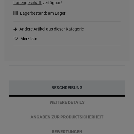
Ladengeschäft
verfügbar!
Lagerbestand:
am Lager
Andere Artikel aus dieser Kategorie
Merkliste
BESCHREIBUNG
WEITERE DETAILS
ANGABEN ZUR PRODUKTSICHERHEIT
BEWERTUNGEN