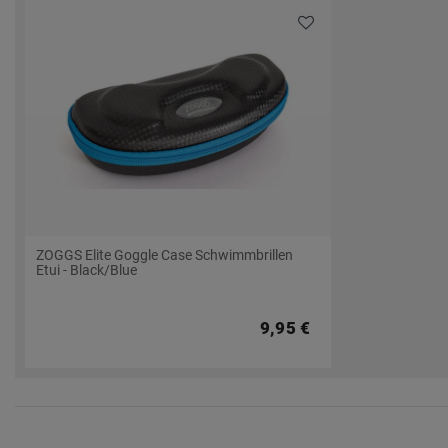
ZOGGS Elite Goggle Case Schwimmbrillen
Etui - Black/Blue
9,95 €