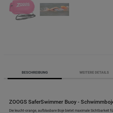
BESCHREIBUNG
WEITERE DETAILS
ZOOGS SaferSwimmer Buoy - Schwimmboje
Die leucht-orange, aufblasbare Boje bietet maximale Sichtbarkeit