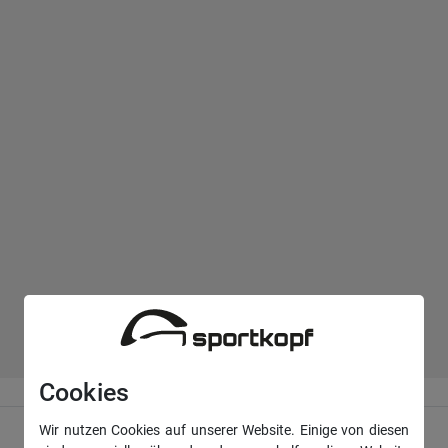
Cookies
Wir nutzen Cookies auf unserer Website. Einige von diesen