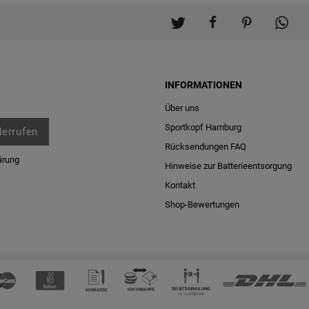
INFORMATIONEN
Über uns
Sportkopf Hamburg
derrufen
Rücksendungen FAQ
ärung
Hinweise zur Batterieentsorgung
Kontakt
Shop-Bewertungen