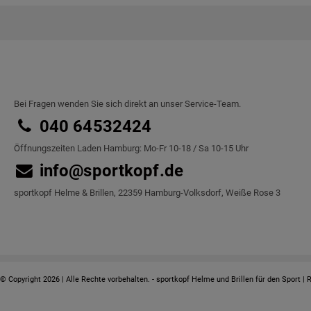
Bei Fragen wenden Sie sich direkt an unser Service-Team.
040 64532424
Öffnungszeiten Laden Hamburg: Mo-Fr 10-18 / Sa 10-15 Uhr
info@sportkopf.de
sportkopf Helme & Brillen, 22359 Hamburg-Volksdorf, Weiße Rose 3
© Copyright 2026 | Alle Rechte vorbehalten. - sportkopf Helme und Brillen für den Sport | 