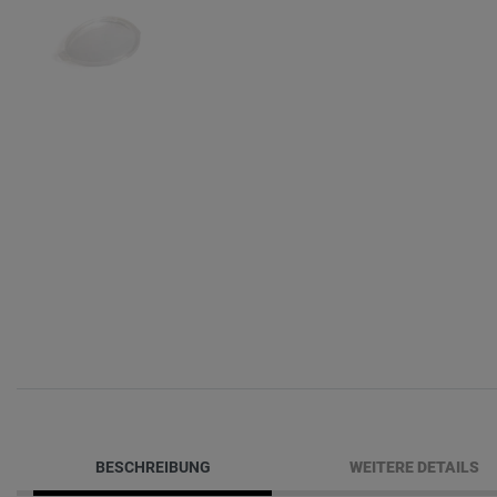
BESCHREIBUNG
WEITERE DETAILS