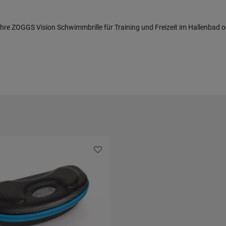
ihre ZOGGS Vision Schwimmbrille für Training und Freizeit im Hallenbad 