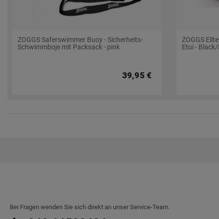
ZOGGS Saferswimmer Buoy - Sicherheits-
ZOGGS Elite
Schwimmboje mit Packsack - pink
Etui - Black
39,95 €
Bei Fragen wenden Sie sich direkt an unser Service-Team.