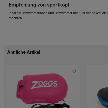
Empfehlung von sportkopf
Ideal für Schwimmerinnen und Schwimmer mit Kurzsichtigkeit, die 
möchten.
Ähnliche Artikel