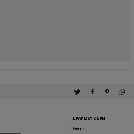
INFORMATIONEN
Über uns