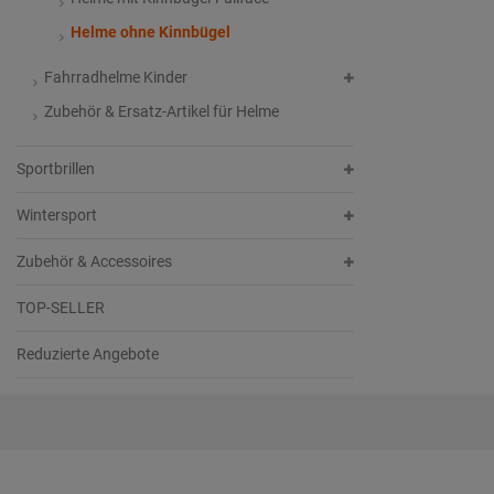
Helme ohne Kinnbügel
Fahrradhelme Kinder
Zubehör & Ersatz-Artikel für Helme
Sportbrillen
Wintersport
Zubehör & Accessoires
TOP-SELLER
Reduzierte Angebote