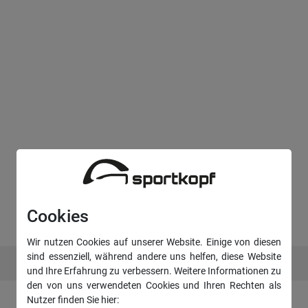
Cookies
Wir nutzen Cookies auf unserer Website. Einige von diesen
sind essenziell, während andere uns helfen, diese Website
und Ihre Erfahrung zu verbessern. Weitere Informationen zu
den von uns verwendeten Cookies und Ihren Rechten als
Nutzer finden Sie hier: