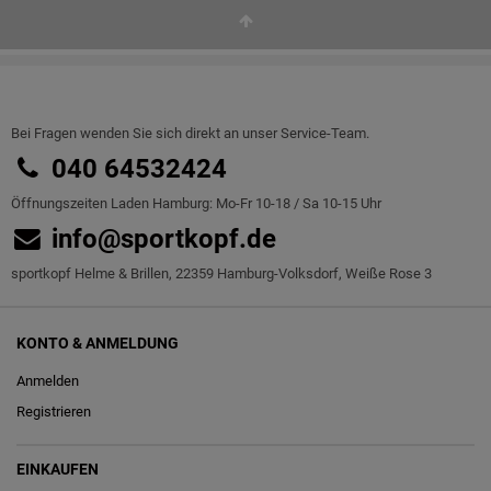
Bei Fragen wenden Sie sich direkt an unser Service-Team.
040 64532424
Öffnungszeiten Laden Hamburg: Mo-Fr 10-18 / Sa 10-15 Uhr
info@sportkopf.de
sportkopf Helme & Brillen, 22359 Hamburg-Volksdorf, Weiße Rose 3
KONTO & ANMELDUNG
Anmelden
Registrieren
EINKAUFEN