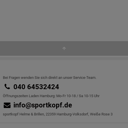
Bei Fragen wenden Sie sich direkt an unser Service-Team.
040 64532424
Öffnungszeiten Laden Hamburg: Mo-Fr 10-18 / Sa 10-15 Uhr
info@sportkopf.de
sportkopf Helme & Brillen, 22359 Hamburg-Volksdorf, Weiße Rose 3