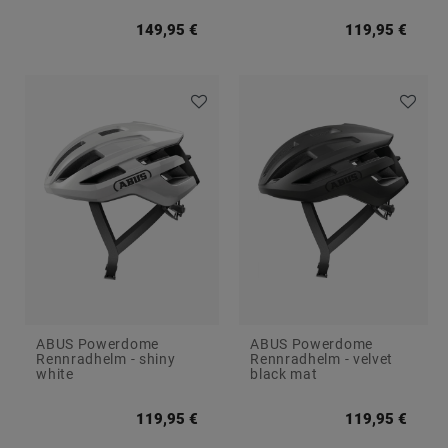
149,95 €
119,95 €
ABUS Powerdome
ABUS Powerdome
Rennradhelm - shiny
Rennradhelm - velvet
white
black mat
119,95 €
119,95 €