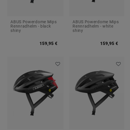
ABUS Powerdome Mips
ABUS Powerdome Mips
Rennradhelm - black
Rennradhelm - white
shiny
shiny
159,95 €
159,95 €