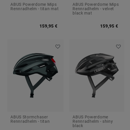
ABUS Powerdome Mips
ABUS Powerdome Mips
Rennradhelm - titan mat
Rennradhelm - velvet
black mat
159,95 €
159,95 €
ABUS Stormchaser
ABUS Powerdome
Rennradhelm - titan
Rennradhelm - shiny
black