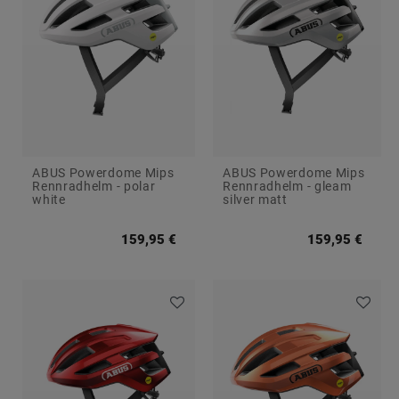
ABUS Powerdome Mips
ABUS Powerdome Mips
Rennradhelm - polar
Rennradhelm - gleam
white
silver matt
159,95 €
159,95 €