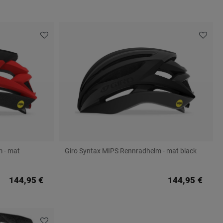
 - mat
Giro Syntax MIPS Rennradhelm - mat black
144,95 €
144,95 €