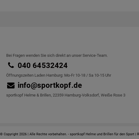
Bei Fragen wenden Sie sich direkt an unser Service-Team.
040 64532424
Öffnungszeiten Laden Hamburg: Mo-Fr 10-18 / Sa 10-15 Uhr
info@sportkopf.de
sportkopf Helme & Brillen, 22359 Hamburg-Volksdorf, Weiße Rose 3
© Copyright 2026 | Alle Rechte vorbehalten. - sportkopf Helme und Brillen für den Sport | 