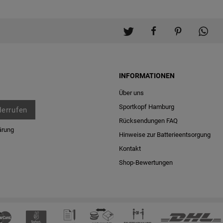
INFORMATIONEN
Über uns
Sportkopf Hamburg
derrufen
Rücksendungen FAQ
ärung
Hinweise zur Batterieentsorgung
Kontakt
Shop-Bewertungen