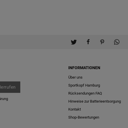
INFORMATIONEN
Über uns
Sportkopf Hamburg
derrufen
Rücksendungen FAQ
ärung
Hinweise zur Batterieentsorgung
Kontakt
Shop-Bewertungen