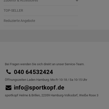
Zubehör & Accessoires
TOP-SELLER
Reduzierte Angebote
Bei Fragen wenden Sie sich direkt an unser Service-Team.
040 64532424
Öffnungszeiten Laden Hamburg: Mo-Fr 10-18 / Sa 10-15 Uhr
info@sportkopf.de
sportkopf Helme & Brillen, 22359 Hamburg-Volksdorf, Weiße Rose 3