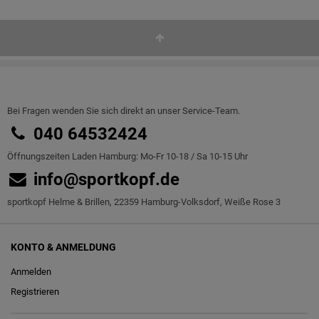
Bei Fragen wenden Sie sich direkt an unser Service-Team.
040 64532424
Öffnungszeiten Laden Hamburg: Mo-Fr 10-18 / Sa 10-15 Uhr
info@sportkopf.de
sportkopf Helme & Brillen, 22359 Hamburg-Volksdorf, Weiße Rose 3
KONTO & ANMELDUNG
Anmelden
Registrieren