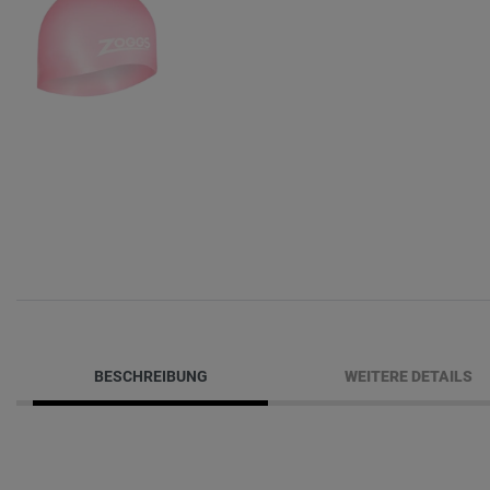
BESCHREIBUNG
WEITERE DETAILS