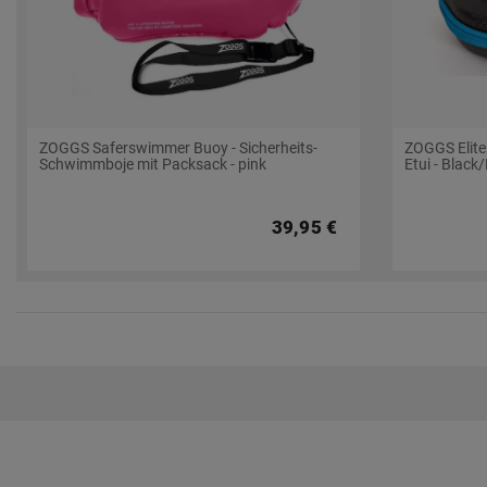
ZOGGS Saferswimmer Buoy - Sicherheits-
ZOGGS Elite
Schwimmboje mit Packsack - pink
Etui - Black
39,95 €