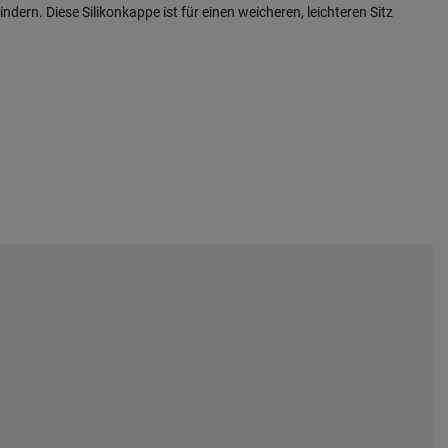
ern. Diese Silikonkappe ist für einen weicheren, leichteren Sitz