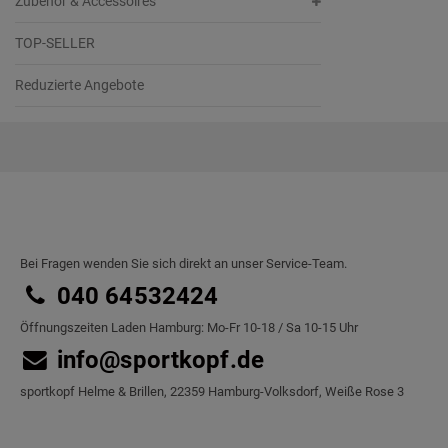
Zubehör & Accessoires
TOP-SELLER
Reduzierte Angebote
Bei Fragen wenden Sie sich direkt an unser Service-Team.
040 64532424
Öffnungszeiten Laden Hamburg: Mo-Fr 10-18 / Sa 10-15 Uhr
info@sportkopf.de
sportkopf Helme & Brillen, 22359 Hamburg-Volksdorf, Weiße Rose 3