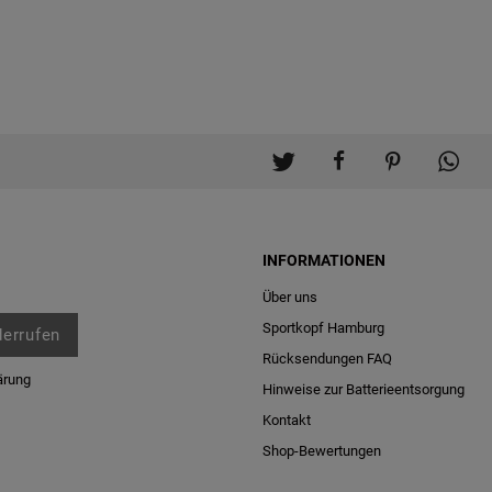
INFORMATIONEN
Über uns
Sportkopf Hamburg
derrufen
Rücksendungen FAQ
ärung
Hinweise zur Batterieentsorgung
Kontakt
Shop-Bewertungen