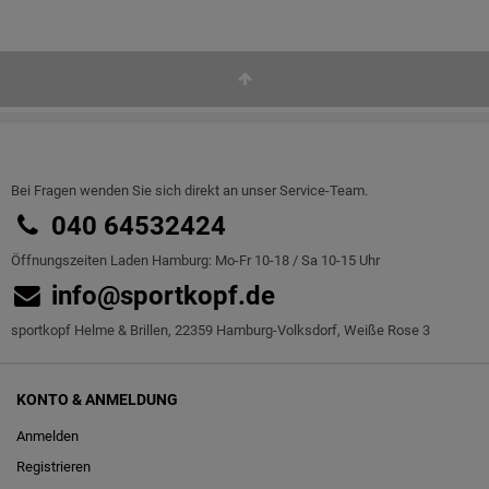
Bei Fragen wenden Sie sich direkt an unser Service-Team.
040 64532424
Öffnungszeiten Laden Hamburg: Mo-Fr 10-18 / Sa 10-15 Uhr
info@sportkopf.de
sportkopf Helme & Brillen, 22359 Hamburg-Volksdorf, Weiße Rose 3
KONTO & ANMELDUNG
Anmelden
Registrieren